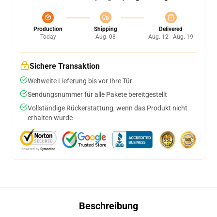
Production
Shipping
Delivered
Today
Aug. 08
Aug. 12 - Aug. 19
Sichere Transaktion
Weltweite Lieferung bis vor Ihre Tür
Sendungsnummer für alle Pakete bereitgestellt
Vollständige Rückerstattung, wenn das Produkt nicht
erhalten wurde
Beschreibung