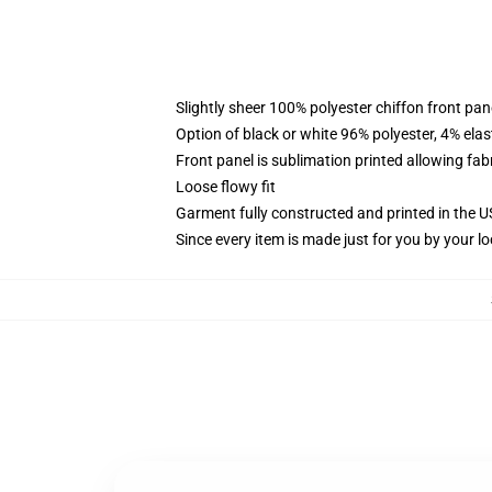
Slightly sheer 100% polyester chiffon front pane
Option of black or white 96% polyester, 4% elas
Front panel is sublimation printed allowing fab
Loose flowy fit
Garment fully constructed and printed in the 
Since every item is made just for you by your loc