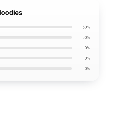
Hoodies
50%
50%
0%
0%
0%