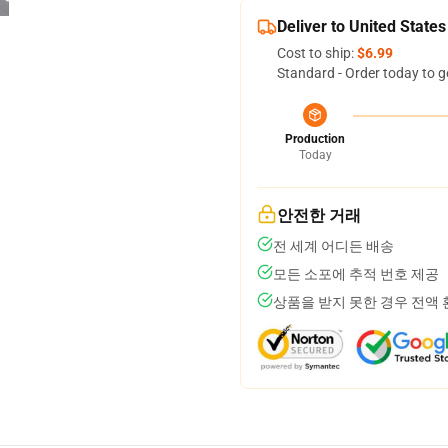
Deliver to United States
Cost to ship:
$6.99
Standard - Order today to g
Production
Today
안전한 거래
전 세계 어디든 배송
모든 소포에 추적 번호 제공
상품을 받지 못한 경우 전액