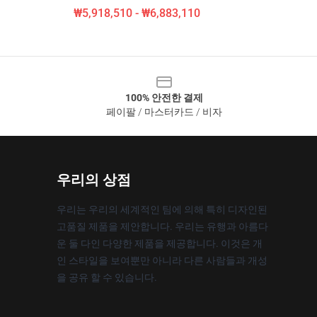
₩5,918,510 - ₩6,883,110
100% 안전한 결제
페이팔 / 마스터카드 / 비자
우리의 상점
우리는 우리의 세계적인 팀에 의해 특히 디자인된
고품질 제품을 제안합니다. 우리는 유행과 아름다
운 둘 다인 다양한 제품을 제공합니다. 이것은 개
인 스타일을 보여뿐만 아니라 다른 사람들과 개성
을 공유 할 수 있습니다.