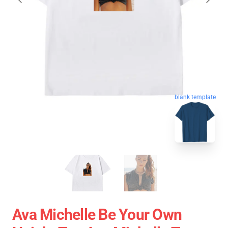
blank template
Ava Michelle Be Your Own