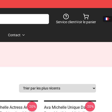
Service client
Voir le panier
Contact
-20%
-20%
helle Actress And
Ava Michelle Unique Dance