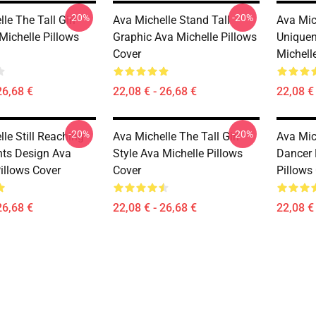
-20%
-20%
le The Tall Girl
Ava Michelle Stand Tall
Ava Mic
Michelle Pillows
Graphic Ava Michelle Pillows
Uniquen
Cover
Michell
26,68 €
22,08 € - 26,68 €
22,08 € 
-20%
-20%
le Still Reaching
Ava Michelle The Tall Girl
Ava Mic
ts Design Ava
Style Ava Michelle Pillows
Dancer 
illows Cover
Cover
Pillows
26,68 €
22,08 € - 26,68 €
22,08 € 