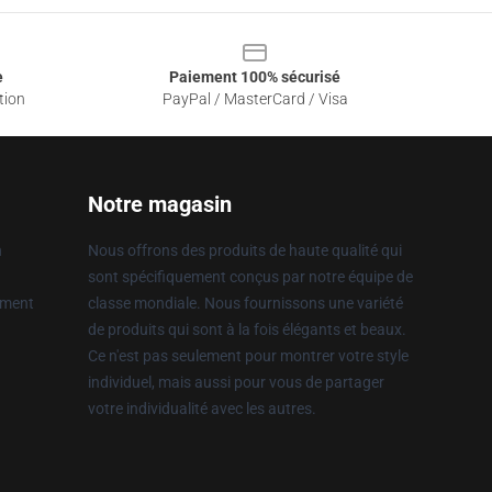
e
Paiement 100% sécurisé
tion
PayPal / MasterCard / Visa
Notre magasin
n
Nous offrons des produits de haute qualité qui
sont spécifiquement conçus par notre équipe de
ement
classe mondiale. Nous fournissons une variété
de produits qui sont à la fois élégants et beaux.
Ce n'est pas seulement pour montrer votre style
individuel, mais aussi pour vous de partager
votre individualité avec les autres.