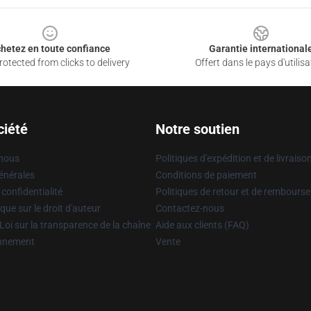
hetez en toute confiance
Garantie international
otected from clicks to delivery
Offert dans le pays d'utilisa
ciété
Notre soutien
 nous
Politiques d'expédition et de livraiso
énérales
Conditions de paiement
 confidentialité
Politiques de retour et de rembours
que sur le droit d'auteur
Contactez-nous
Loi sur la transparence de la chaîne
Aide aux clients (FAQ)
onnement
Vente