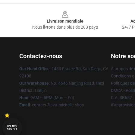
Footer
Livraison mondiale
Ac
Nous livrons dans plus de 200 pays
24/7 Pr
Contactez-nous
Notre so
Our Head Office
: 1450 Frazee Rd, San Diego, CA
À propos de
92108
Conditions g
Our Warehouse
: No. 4646 Nanjing Road, Hexi
Politiques de
District, Tianjin
DMCA - Politi
Hour
: 9AM – 5PM (Mon – Fri)
C.A. SB657 : 
Email
: contact@ava-michelle.shop
d'approvisi
UNLOCK
10% OFF