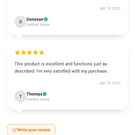
Apr 19, 2025
Donovan
D
Verified owner
This product is excellent and functions just as
described. I'm very satisfied with my purchase.
Apr 19, 2025
Thomas
T
Verified owner
Write your review