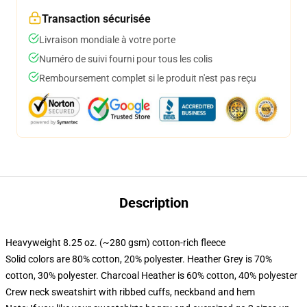
Transaction sécurisée
Livraison mondiale à votre porte
Numéro de suivi fourni pour tous les colis
Remboursement complet si le produit n'est pas reçu
Description
Heavyweight 8.25 oz. (~280 gsm) cotton-rich fleece
Solid colors are 80% cotton, 20% polyester. Heather Grey is 70%
cotton, 30% polyester. Charcoal Heather is 60% cotton, 40% polyester
Crew neck sweatshirt with ribbed cuffs, neckband and hem