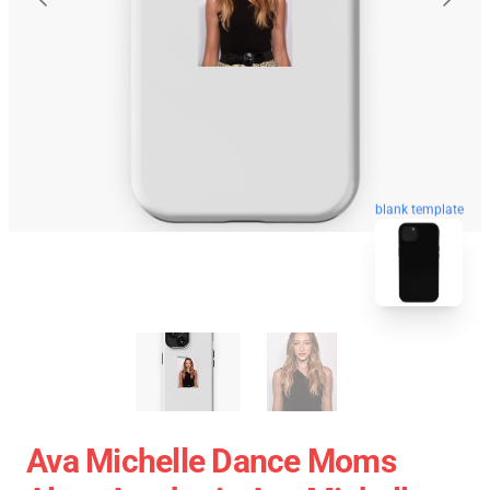
blank template
Ava Michelle Dance Moms