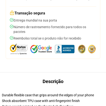
Transação segura
Entrega mundial na sua porta
Número de rastreamento fornecido para todos os
pacotes
Reembolso total se o produto não for recebido
Descrição
Durable flexible case that grips around the edges of your phone
Shock absorbent TPU case with anti-fingerprint finish