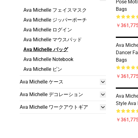
Pose Moti
Bags
Ava Michelle フェイスマスク
Ava Michelle ジッパーポーチ
￥361,775
Ava Michelle ログイン
Ava Michelle マウスパッド
Ava Miche
Ava Michelle バッグ
Dancer Fa
Ava Michelle Notebook
Bags
Ava Michelle ピン
￥361,775
Ava Michelle ケース
Ava Michelle デコレーション
Ava Miche
Style Ava
Ava Michelle ワークアウトギア
￥361,775