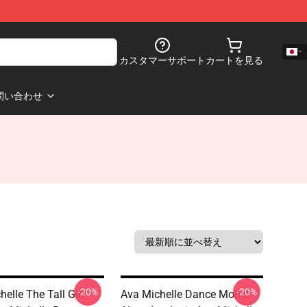
カスタマーサポート
カートを見る
問い合わせ
-20%
-20%
elle The Tall Girl
Ava Michelle Dance Moms