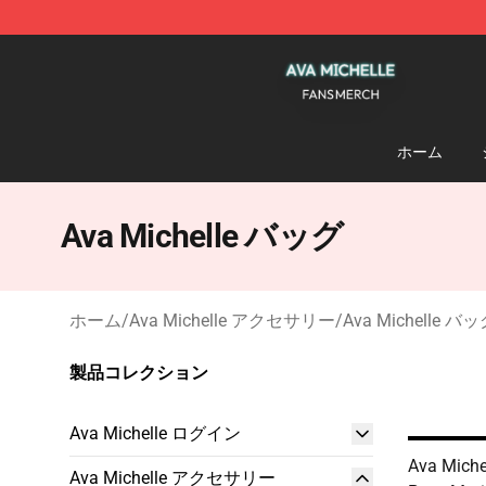
Ava Michelle Shop - Official Ava Michelle Merchandise
ホーム
Ava Michelle バッグ
ホーム
/
Ava Michelle アクセサリー
/
Ava Michelle バ
製品コレクション
Ava Michelle ログイン
Ava Miche
Ava Michelle アクセサリー