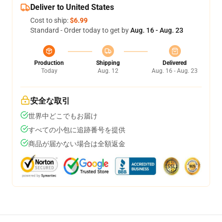
Deliver to United States
Cost to ship:
$6.99
Standard - Order today to get by
Aug. 16 - Aug. 23
Production
Shipping
Delivered
Today
Aug. 12
Aug. 16 - Aug. 23
安全な取引
世界中どこでもお届け
すべての小包に追跡番号を提供
商品が届かない場合は全額返金