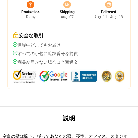
Production
Shipping
Delivered
Today
Aug. 07
Aug. 11 - Aug. 18
安全な取引
世界中どこでもお届け
すべての小包に追跡番号を提供
商品が届かない場合は全額返金
説明
空白の壁は吸う、従ってあなたの寮、寝室、オフィス、スタジオ