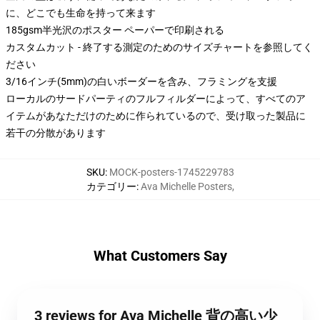
に、どこでも生命を持って来ます
185gsm半光沢のポスター ペーパーで印刷される
カスタムカット - 終了する測定のためのサイズチャートを参照してく
ださい
3/16インチ(5mm)の白いボーダーを含み、フラミングを支援
ローカルのサードパーティのフルフィルダーによって、すべてのア
イテムがあなただけのために作られているので、受け取った製品に
若干の分散があります
SKU
:
MOCK-posters-1745229783
カテゴリー
:
Ava Michelle Posters
,
What Customers Say
3 reviews for Ava Michelle 背の高い少