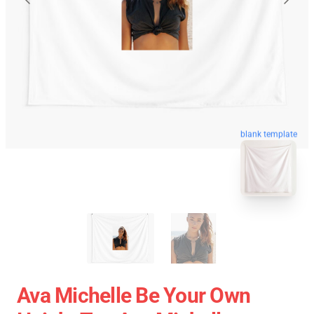
blank template
Ava Michelle Be Your Own