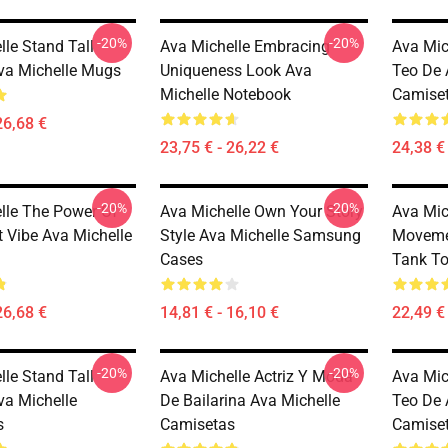
-20%
-20%
lle Stand Tall
Ava Michelle Embracing
Ava Mic
va Michelle Mugs
Uniqueness Look Ava
Teo De 
Michelle Notebook
Camise
26,68 €
23,75 € - 26,22 €
24,38 € 
-20%
-20%
lle The Power Of
Ava Michelle Own Your Story
Ava Mic
Vibe Ava Michelle
Style Ava Michelle Samsung
Movemen
Cases
Tank T
26,68 €
14,81 € - 16,10 €
22,49 €
-20%
-20%
lle Stand Tall
Ava Michelle Actriz Y Moda
Ava Mic
va Michelle
De Bailarina Ava Michelle
Teo De 
s
Camisetas
Camise