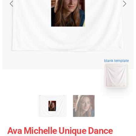
blank template
Ava Michelle Unique Dance