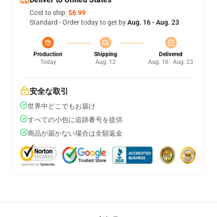
Cost to ship:
$6.99
Standard - Order today to get by
Aug. 16 - Aug. 23
Production
Shipping
Delivered
Today
Aug. 12
Aug. 16 - Aug. 23
安全な取引
世界中どこでもお届け
すべての小包に追跡番号を提供
商品が届かない場合は全額返金